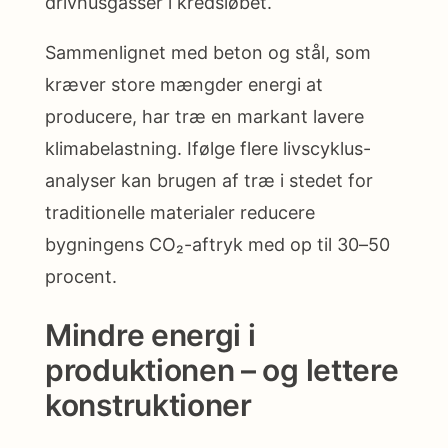
drivhusgasser i kredsløbet.
Sammenlignet med beton og stål, som
kræver store mængder energi at
producere, har træ en markant lavere
klimabelastning. Ifølge flere livscyklus-
analyser kan brugen af træ i stedet for
traditionelle materialer reducere
bygningens CO₂-aftryk med op til 30–50
procent.
Mindre energi i
produktionen – og lettere
konstruktioner