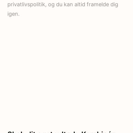
privatlivspolitik, og du kan altid framelde dig
igen.