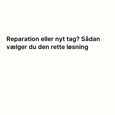
Reparation eller nyt tag? Sådan
vælger du den rette løsning