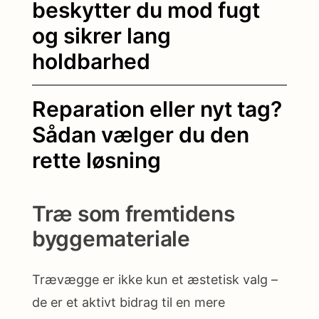
beskytter du mod fugt
og sikrer lang
holdbarhed
Reparation eller nyt tag?
Sådan vælger du den
rette løsning
Træ som fremtidens
byggemateriale
Trævægge er ikke kun et æstetisk valg –
de er et aktivt bidrag til en mere