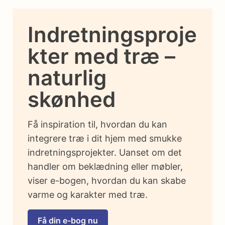
Indretningsproje
kter med træ –
naturlig
skønhed
Få inspiration til, hvordan du kan
integrere træ i dit hjem med smukke
indretningsprojekter. Uanset om det
handler om beklædning eller møbler,
viser e-bogen, hvordan du kan skabe
varme og karakter med træ.
Få din e-bog nu