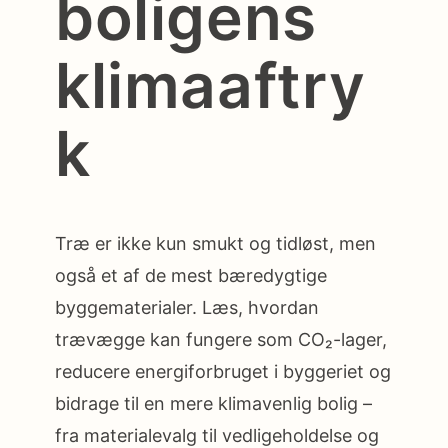
boligens
klimaaftry
k
Træ er ikke kun smukt og tidløst, men
også et af de mest bæredygtige
byggematerialer. Læs, hvordan
trævægge kan fungere som CO₂-lager,
reducere energiforbruget i byggeriet og
bidrage til en mere klimavenlig bolig –
fra materialevalg til vedligeholdelse og