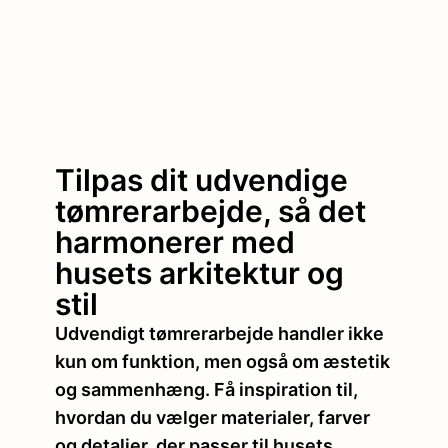
Tilpas dit udvendige
tømrerarbejde, så det
harmonerer med
husets arkitektur og
stil
Udvendigt tømrerarbejde handler ikke
kun om funktion, men også om æstetik
og sammenhæng. Få inspiration til,
hvordan du vælger materialer, farver
og detaljer, der passer til husets