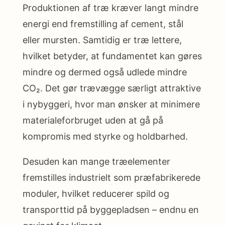
Produktionen af træ kræver langt mindre
energi end fremstilling af cement, stål
eller mursten. Samtidig er træ lettere,
hvilket betyder, at fundamentet kan gøres
mindre og dermed også udlede mindre
CO₂. Det gør trævægge særligt attraktive
i nybyggeri, hvor man ønsker at minimere
materialeforbruget uden at gå på
kompromis med styrke og holdbarhed.
Desuden kan mange træelementer
fremstilles industrielt som præfabrikerede
moduler, hvilket reducerer spild og
transporttid på byggepladsen – endnu en