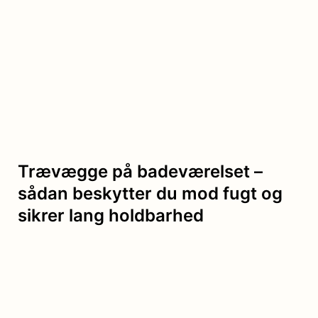
Trævægge på badeværelset –
sådan beskytter du mod fugt og
sikrer lang holdbarhed