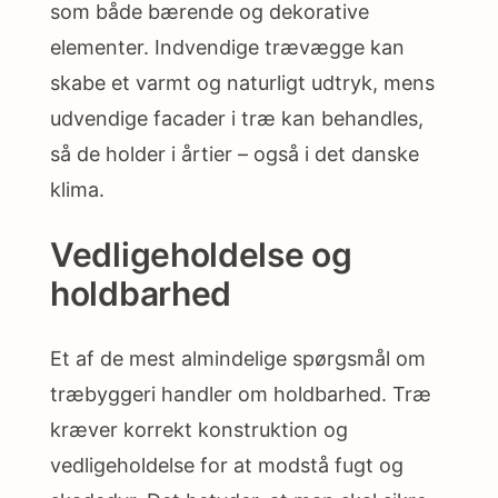
som både bærende og dekorative
elementer. Indvendige trævægge kan
skabe et varmt og naturligt udtryk, mens
udvendige facader i træ kan behandles,
så de holder i årtier – også i det danske
klima.
Vedligeholdelse og
holdbarhed
Et af de mest almindelige spørgsmål om
træbyggeri handler om holdbarhed. Træ
kræver korrekt konstruktion og
vedligeholdelse for at modstå fugt og