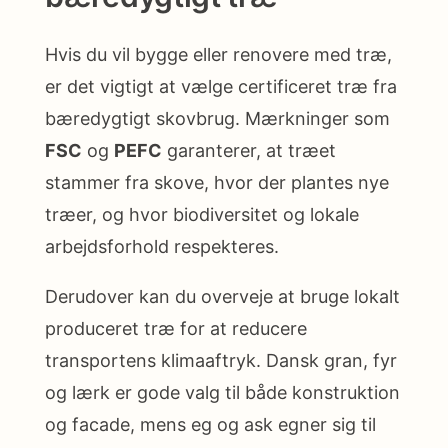
Hvis du vil bygge eller renovere med træ,
er det vigtigt at vælge certificeret træ fra
bæredygtigt skovbrug. Mærkninger som
FSC
og
PEFC
garanterer, at træet
stammer fra skove, hvor der plantes nye
træer, og hvor biodiversitet og lokale
arbejdsforhold respekteres.
Derudover kan du overveje at bruge lokalt
produceret træ for at reducere
transportens klimaaftryk. Dansk gran, fyr
og lærk er gode valg til både konstruktion
og facade, mens eg og ask egner sig til