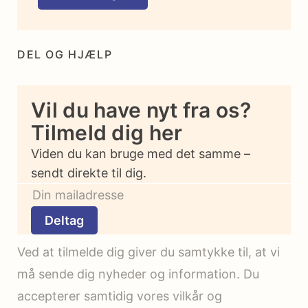
DEL OG HJÆLP
Vil du have nyt fra os?
Tilmeld dig her
Viden du kan bruge med det samme –
sendt direkte til dig.
Deltag
Ved at tilmelde dig giver du samtykke til, at vi
må sende dig nyheder og information. Du
accepterer samtidig vores vilkår og