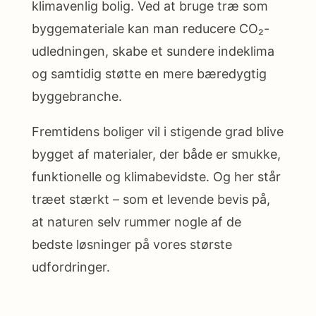
klimavenlig bolig. Ved at bruge træ som
byggemateriale kan man reducere CO₂-
udledningen, skabe et sundere indeklima
og samtidig støtte en mere bæredygtig
byggebranche.
Fremtidens boliger vil i stigende grad blive
bygget af materialer, der både er smukke,
funktionelle og klimabevidste. Og her står
træet stærkt – som et levende bevis på,
at naturen selv rummer nogle af de
bedste løsninger på vores største
udfordringer.