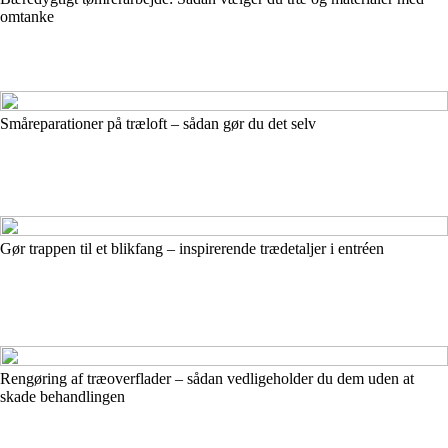
omtanke
Småreparationer på træloft – sådan gør du det selv
Gør trappen til et blikfang – inspirerende trædetaljer i entréen
Rengøring af træoverflader – sådan vedligeholder du dem uden at
skade behandlingen