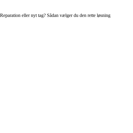
Reparation eller nyt tag? Sådan vælger du den rette løsning