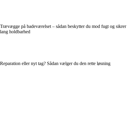
Trævægge på badeværelset – sådan beskytter du mod fugt og sikrer
lang holdbarhed
Reparation eller nyt tag? Sådan vælger du den rette løsning