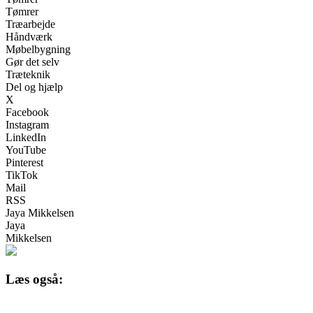
Tømrer
Træarbejde
Håndværk
Møbelbygning
Gør det selv
Træteknik
Del og hjælp
X
Facebook
Instagram
LinkedIn
YouTube
Pinterest
TikTok
Mail
RSS
Jaya Mikkelsen
Jaya
Mikkelsen
Læs også: