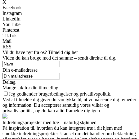
X
Facebook
Instagram
LinkedIn
YouTube
Pinterest
TikTok
Mail
RSS
Vil du have nyt fra os? Tilmeld dig her
Viden du kan bruge med det samme – sendt direkte til dig.
Din e-mailadresse
Deltag
Mange tak for din tilmelding
Jeg godkender brugerbetingelser og privatlivspolitik.
Ved at tilmelde dig giver du samtykke til, at vi må sende dig nyheder
og information. Du accepterer samtidig vores vilkår og
privatlivspolitik, og du kan altid framelde dig igen.
Indretningsprojekter med træ – naturlig skønhed
Få inspiration til, hvordan du kan integrere træ i dit hjem med
smukke indretningsprojekter. Uanset om det handler om beklædning