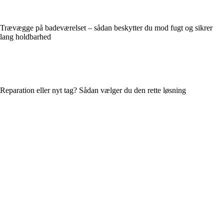
Trævægge på badeværelset – sådan beskytter du mod fugt og sikrer
lang holdbarhed
Reparation eller nyt tag? Sådan vælger du den rette løsning