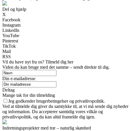
Del og hjælp
X
Facebook
Instagram
LinkedIn
YouTube
Pinterest
TikTok
Mail
RSS
Vil du have nyt fra os? Tilmeld dig her
Viden du kan bruge med det samme – sendt direkte til dig.
Din e-mailadresse
Deltag
Mange tak for din tilmelding
Jeg godkender brugerbetingelser og privatlivspolitik.
Ved at tilmelde dig giver du samtykke til, at vi må sende dig nyheder
og information. Du accepterer samtidig vores vilkår og
privatlivspolitik, og du kan altid framelde dig igen.
Indretningsprojekter med træ – naturlig skønhed